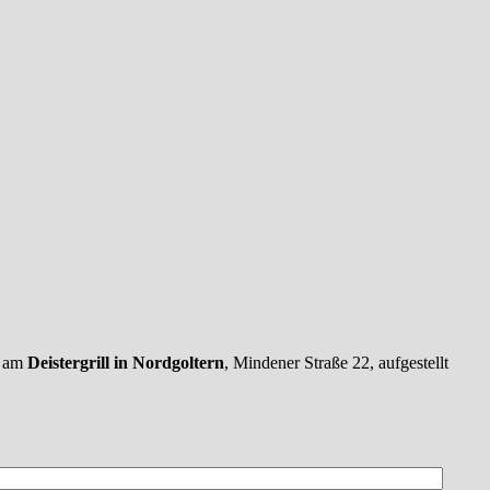
l am
Deistergrill in Nordgoltern
, Mindener Straße 22, aufgestellt