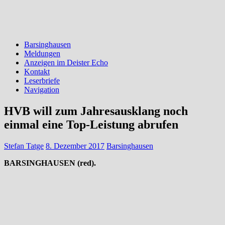
Barsinghausen
Meldungen
Anzeigen im Deister Echo
Kontakt
Leserbriefe
Navigation
HVB will zum Jahresausklang noch
einmal eine Top-Leistung abrufen
Stefan Tatge
8. Dezember 2017
Barsinghausen
BARSINGHAUSEN (red).