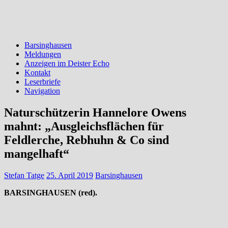
Barsinghausen
Meldungen
Anzeigen im Deister Echo
Kontakt
Leserbriefe
Navigation
Naturschützerin Hannelore Owens
mahnt: „Ausgleichsflächen für
Feldlerche, Rebhuhn & Co sind
mangelhaft“
Stefan Tatge
25. April 2019
Barsinghausen
BARSINGHAUSEN (red).