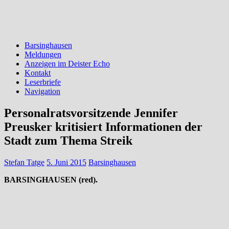
Barsinghausen
Meldungen
Anzeigen im Deister Echo
Kontakt
Leserbriefe
Navigation
Personalratsvorsitzende Jennifer
Preusker kritisiert Informationen der
Stadt zum Thema Streik
Stefan Tatge
5. Juni 2015
Barsinghausen
BARSINGHAUSEN (red).