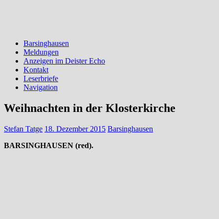
Barsinghausen
Meldungen
Anzeigen im Deister Echo
Kontakt
Leserbriefe
Navigation
Weihnachten in der Klosterkirche
Stefan Tatge
18. Dezember 2015
Barsinghausen
BARSINGHAUSEN (red).