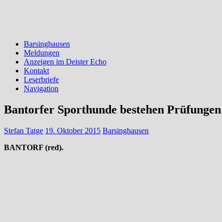
Barsinghausen
Meldungen
Anzeigen im Deister Echo
Kontakt
Leserbriefe
Navigation
Bantorfer Sporthunde bestehen Prüfungen
Stefan Tatge
19. Oktober 2015
Barsinghausen
BANTORF (red).