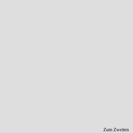
Zum Zweiten