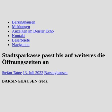
Barsinghausen
Meldungen
Anzeigen im Deister Echo
Kontakt
Leserbriefe
Navigation
Stadtsparkasse passt bis auf weiteres die
Öffnungszeiten an
Stefan Tatge
13. Juli 2022
Barsinghausen
BARSINGHAUSEN (red).